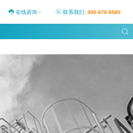
在线咨询
联系我们:
400-670-6580