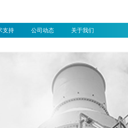
术支持
公司动态
关于我们