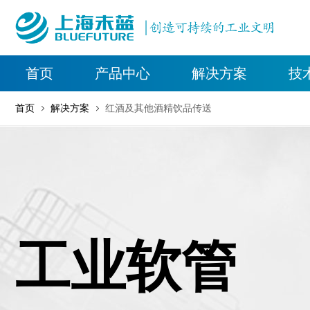
首页
产品中心
解决方案
技
首页
解决方案
红酒及其他酒精饮品传送
工业软管