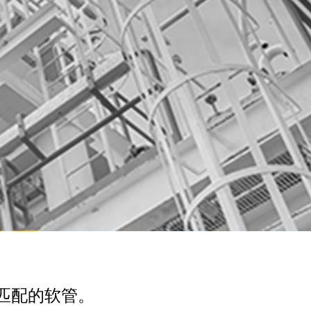
匹配的软管。