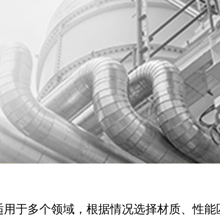
适用于多个领域，根据情况选择材质、性能