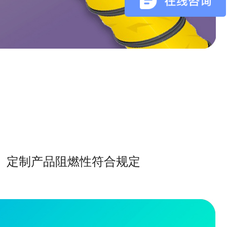
定制产品阻燃性符合规定