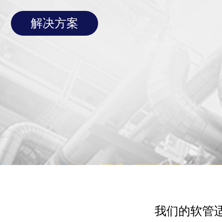
解决方案
我们的软管