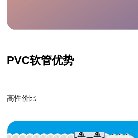
PVC软管优势
高性价比