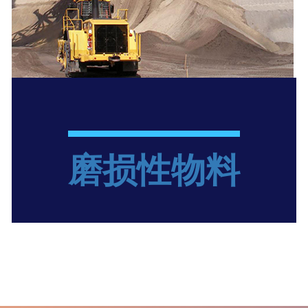
磨损性物料