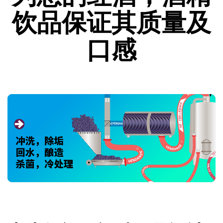
饮品保证其质量及
口感