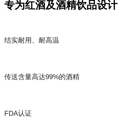
专为红酒及酒精饮品设计
结实耐用、耐高温
传送含量高达99%的酒精
FDA认证