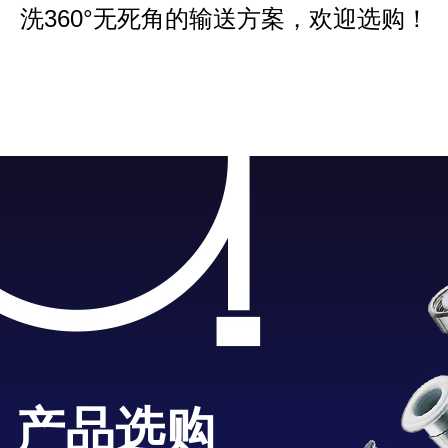
洗360°无死角的输送方案，欢迎选购！
产品选购