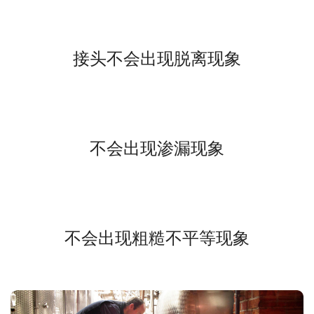
接头不会出现脱离现象
不会出现渗漏现象
不会出现粗糙不平等现象