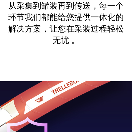
从采集到罐装再到传送，每一个
环节我们都能给您提供一体化的
解决方案，让您在采装过程轻松
无忧 。