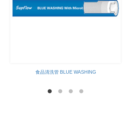
食品清洗管 BLUE WASHING