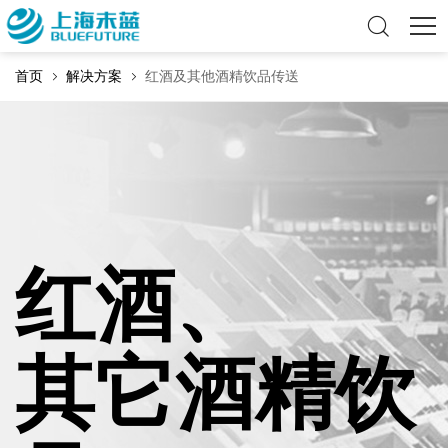
首页
解决方案
红酒及其他酒精饮品传送
红酒、
其它酒精饮