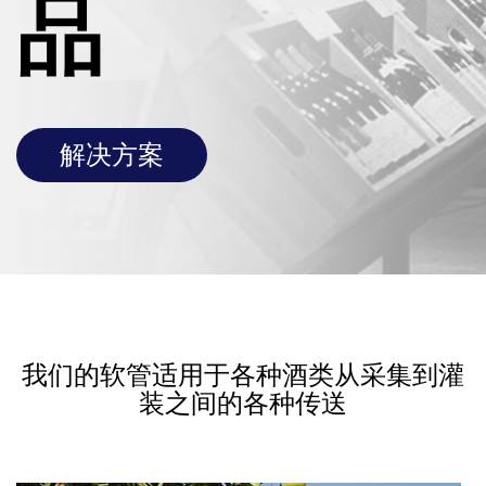
品
解决方案
我们的软管适用于各种酒类从采集到灌
装之间的各种传送