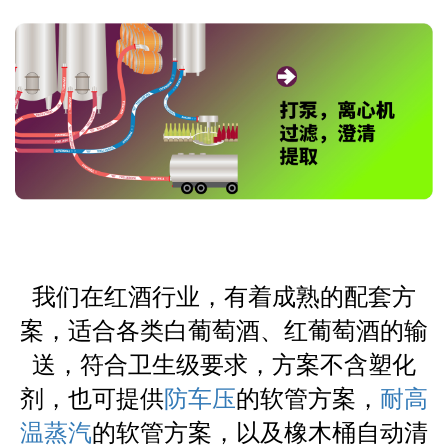
我们在红酒行业，有着成熟的配套方
案，适合各类白葡萄酒、红葡萄酒的输
送，符合卫生级要求，方案不含塑化
剂，也可提供
防车压
的软管方案，
耐高
温蒸汽
的软管方案，以及橡木桶自动清