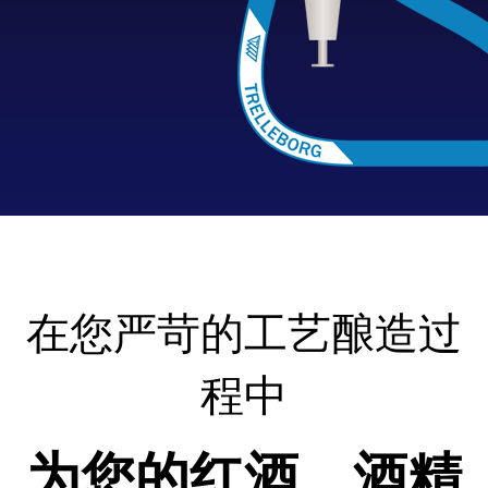
在您严苛的工艺酿造过
程中
为您的红酒，酒精