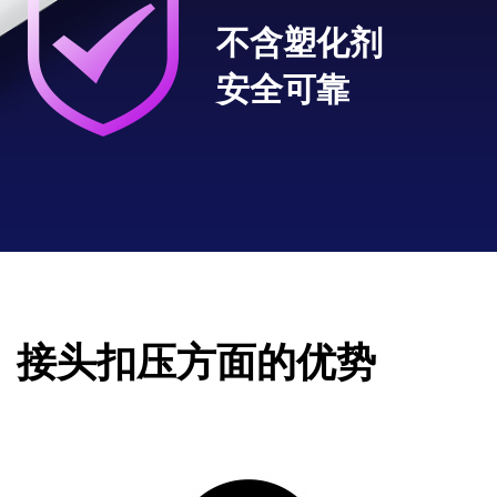
不含塑化剂
安全可靠
接头扣压方面的优势