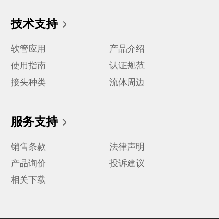
技术支持
软管应用
产品介绍
使用指南
认证规范
接头种类
流体周边
服务支持
销售条款
法律声明
产品询价
投诉建议
相关下载
查看货期