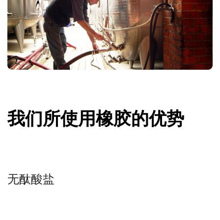
我们所使用橡胶的优势
无酞酸盐