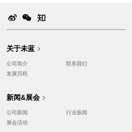
关于未蓝
公司简介
联系我们
发展历程
新闻&展会
公司新闻
行业新闻
展会活动